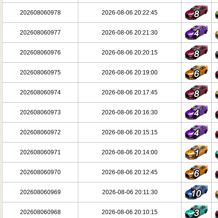
202608060978
2026-08-06 20:22:45
202608060977
2026-08-06 20:21:30
202608060976
2026-08-06 20:20:15
202608060975
2026-08-06 20:19:00
202608060974
2026-08-06 20:17:45
202608060973
2026-08-06 20:16:30
202608060972
2026-08-06 20:15:15
202608060971
2026-08-06 20:14:00
202608060970
2026-08-06 20:12:45
202608060969
2026-08-06 20:11:30
202608060968
2026-08-06 20:10:15