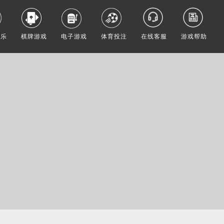
娱乐
棋牌游戏
电子游戏
体育投注
在线客服
游戏帮助