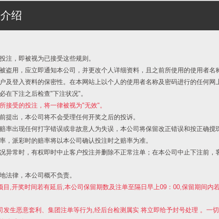
介绍
投注，即被视为已接受这些规则。
被盗用，应立即通知本公司，并更改个人详细资料，且之前所使用的使用者名
户及登入资料的保密性。在本网站上以个人的使用者名称及密码进行的任何网
必在下注之后检查"下注状况"。
所接受的投注，将一律被视为"无效"。
前提出，本公司将不会受理任何开奖之后的投诉。
赔率出现任何打字错误或非故意人为失误，本公司将保留改正错误和按正确搅
率，派彩时的赔率将以本公司确认投注时之赔率为准。
况异常时，有权即时中止客户投注并删除不正常注单；在本公司中止下注前，
地法律，本公司概不负责。
戏项目,开奖时间若有延后,本公司保留期数及注单至隔日早上09：00,保留期间
公司发生恶意套利、集团注单等行为,经后台检测属实 将立即给予封号处理 。一