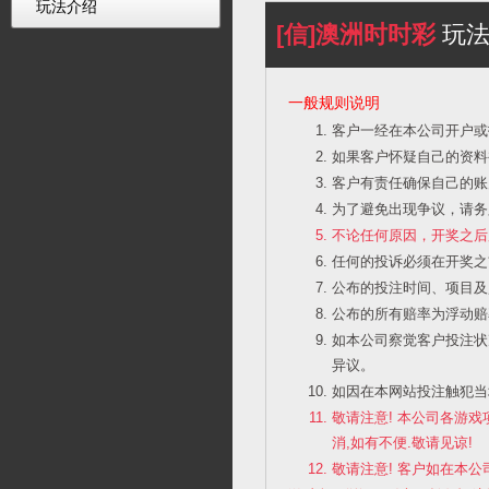
玩法介绍
[信]澳洲时时彩
玩法
一般规则说明
客户一经在本公司开户或
如果客户怀疑自己的资料
客户有责任确保自己的账
为了避免出现争议，请务
不论任何原因，开奖之后
任何的投诉必须在开奖之
公布的投注时间、项目及
公布的所有赔率为浮动赔
如本公司察觉客户投注状
异议。
如因在本网站投注触犯当
敬请注意! 本公司各游
消,如有不便.敬请见谅!
敬请注意! 客户如在本