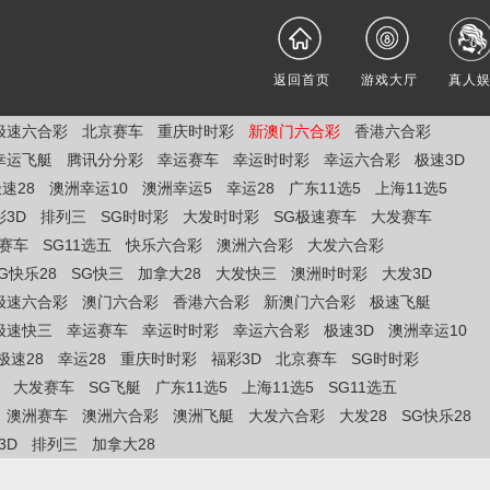
返回首页
游戏大厅
真人
极速六合彩
北京赛车
重庆时时彩
新澳门六合彩
香港六合彩
幸运飞艇
腾讯分分彩
幸运赛车
幸运时时彩
幸运六合彩
极速3D
速28
澳洲幸运10
澳洲幸运5
幸运28
广东11选5
上海11选5
彩3D
排列三
SG时时彩
大发时时彩
SG极速赛车
大发赛车
赛车
SG11选五
快乐六合彩
澳洲六合彩
大发六合彩
G快乐28
SG快三
加拿大28
大发快三
澳洲时时彩
大发3D
极速六合彩
澳门六合彩
香港六合彩
新澳门六合彩
极速飞艇
极速快三
幸运赛车
幸运时时彩
幸运六合彩
极速3D
澳洲幸运10
极速28
幸运28
重庆时时彩
福彩3D
北京赛车
SG时时彩
大发赛车
SG飞艇
广东11选5
上海11选5
SG11选五
澳洲赛车
澳洲六合彩
澳洲飞艇
大发六合彩
大发28
SG快乐28
3D
排列三
加拿大28