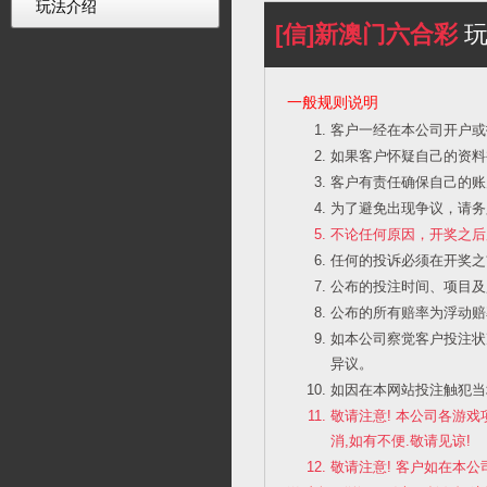
玩法介绍
[信]新澳门六合彩
玩
一般规则说明
客户一经在本公司开户或
如果客户怀疑自己的资料
客户有责任确保自己的账
为了避免出现争议，请务
不论任何原因，开奖之后
任何的投诉必须在开奖之
公布的投注时间、项目及
公布的所有赔率为浮动赔
如本公司察觉客户投注状
异议。
如因在本网站投注触犯当
敬请注意! 本公司各游
消,如有不便.敬请见谅!
敬请注意! 客户如在本