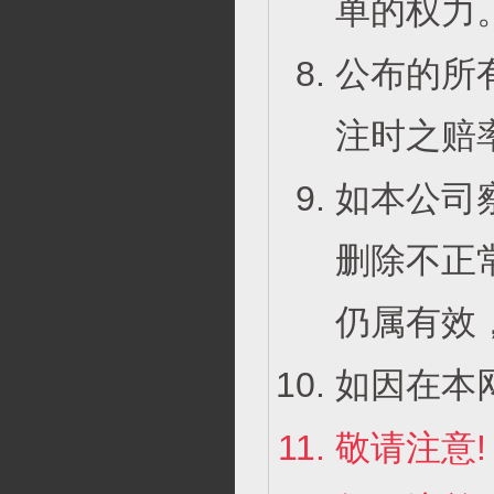
单的权力
公布的所
注时之赔
如本公司
删除不正
仍属有效
如因在本
敬请注意