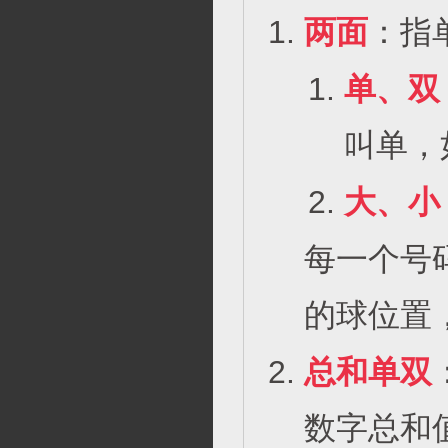
两面
：指
单、双
叫单，
大、小
每一个号
的球位置
总和单双
数字总和值