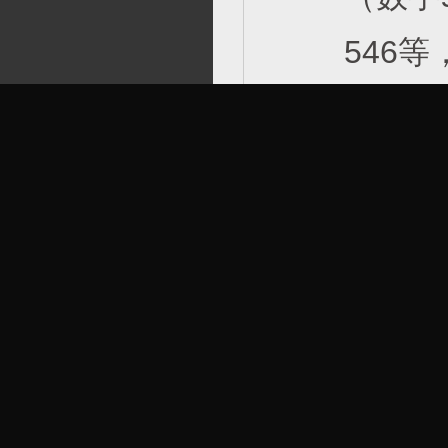
546
为中奖
对子
：
括豹子）
数字相
半顺
：
序。（
码为1