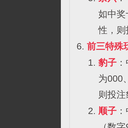
如中奖
性，则
前三特殊
豹子
：
为00
则投注
顺子
：
（数字9